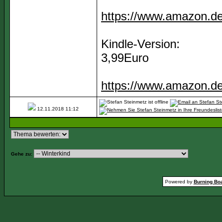
https://www.amazon.de
Kindle-Version:
3,99Euro
https://www.amazon.de
12.11.2018
11:12
Gehe zu:
Powered by
Burning Boa