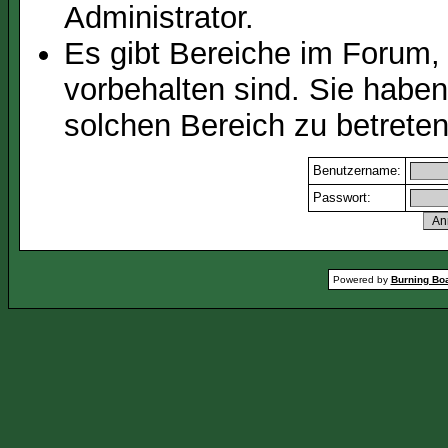
Administrator.
Es gibt Bereiche im Forum,
vorbehalten sind. Sie habe
solchen Bereich zu betreten
Benutzername:
Passwort:
Powered by
Burning Boa