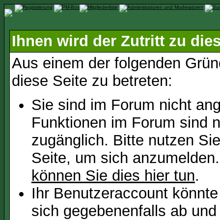
Ihnen wird der Zutritt zu die
Aus einem der folgenden Gründ
diese Seite zu betreten:
Sie sind im Forum nicht an
Funktionen im Forum sind n
zugänglich. Bitte nutzen Si
Seite, um sich anzumelden
können Sie dies hier tun
.
Ihr Benutzeraccount könnte
sich gegebenenfalls ab und