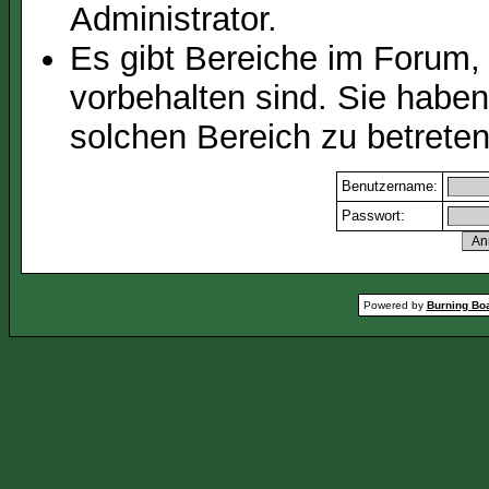
Administrator.
Es gibt Bereiche im Forum,
vorbehalten sind. Sie habe
solchen Bereich zu betreten
Benutzername:
Passwort:
Powered by
Burning Boa