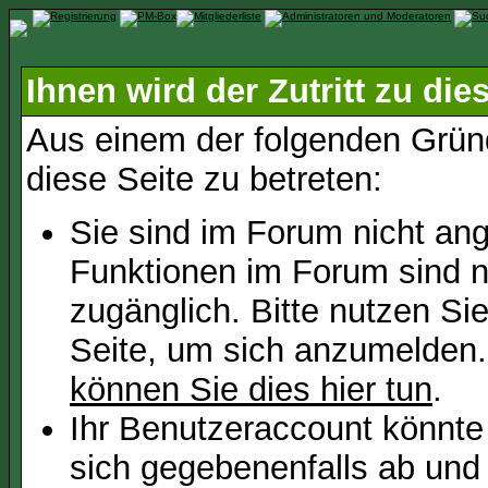
Ihnen wird der Zutritt zu die
Aus einem der folgenden Gründ
diese Seite zu betreten:
Sie sind im Forum nicht an
Funktionen im Forum sind n
zugänglich. Bitte nutzen Si
Seite, um sich anzumelden
können Sie dies hier tun
.
Ihr Benutzeraccount könnte
sich gegebenenfalls ab und