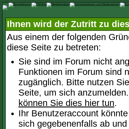
Ihnen wird der Zutritt zu die
Aus einem der folgenden Gründ
diese Seite zu betreten:
Sie sind im Forum nicht an
Funktionen im Forum sind n
zugänglich. Bitte nutzen Si
Seite, um sich anzumelden
können Sie dies hier tun
.
Ihr Benutzeraccount könnte
sich gegebenenfalls ab und