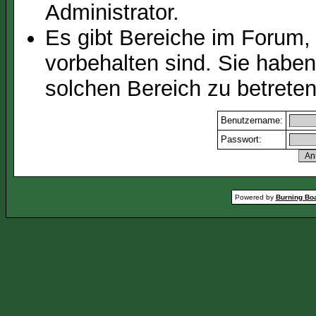
Administrator.
Es gibt Bereiche im Forum,
vorbehalten sind. Sie habe
solchen Bereich zu betreten
Benutzername:
Passwort:
Powered by
Burning Boa