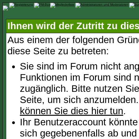
Ihnen wird der Zutritt zu die
Aus einem der folgenden Gründ
diese Seite zu betreten:
Sie sind im Forum nicht an
Funktionen im Forum sind n
zugänglich. Bitte nutzen Si
Seite, um sich anzumelden
können Sie dies hier tun
.
Ihr Benutzeraccount könnte
sich gegebenenfalls ab und