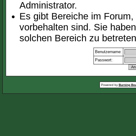
Administrator.
Es gibt Bereiche im Forum,
vorbehalten sind. Sie habe
solchen Bereich zu betreten
Benutzername:
Passwort:
Powered by
Burning Boa