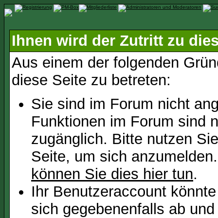
Ihnen wird der Zutritt zu die
Aus einem der folgenden Gründ
diese Seite zu betreten:
Sie sind im Forum nicht an
Funktionen im Forum sind n
zugänglich. Bitte nutzen Si
Seite, um sich anzumelden
können Sie dies hier tun
.
Ihr Benutzeraccount könnte
sich gegebenenfalls ab und