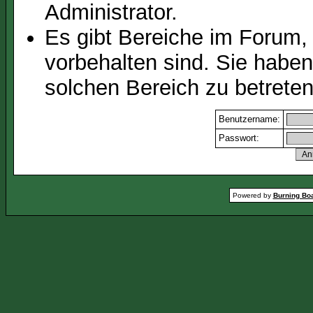
Administrator.
Es gibt Bereiche im Forum,
vorbehalten sind. Sie habe
solchen Bereich zu betreten
Benutzername:
Passwort:
Powered by
Burning Boa