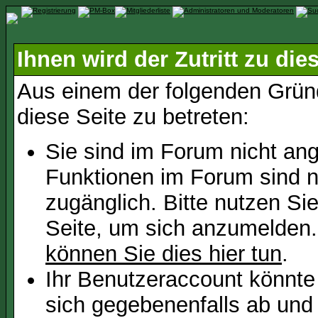
Ihnen wird der Zutritt zu die
Aus einem der folgenden Gründ
diese Seite zu betreten:
Sie sind im Forum nicht an
Funktionen im Forum sind n
zugänglich. Bitte nutzen Si
Seite, um sich anzumelden
können Sie dies hier tun
.
Ihr Benutzeraccount könnte
sich gegebenenfalls ab und