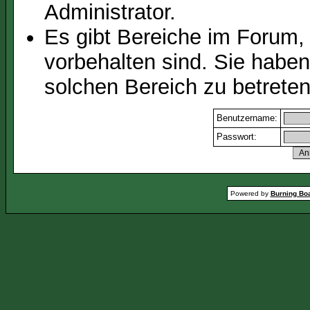
Administrator.
Es gibt Bereiche im Forum,
vorbehalten sind. Sie habe
solchen Bereich zu betreten
Benutzername:
Passwort:
Powered by
Burning Boa