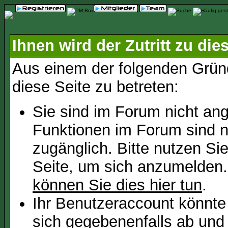
Ihnen wird der Zutritt zu die
Aus einem der folgenden Gründ
diese Seite zu betreten:
Sie sind im Forum nicht an
Funktionen im Forum sind n
zugänglich. Bitte nutzen Si
Seite, um sich anzumelden
können Sie dies hier tun
.
Ihr Benutzeraccount könnte
sich gegebenenfalls ab und