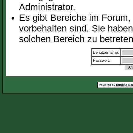
Administrator.
Es gibt Bereiche im Forum,
vorbehalten sind. Sie habe
solchen Bereich zu betreten
Benutzername:
Passwort:
Powered by
Burning Boa