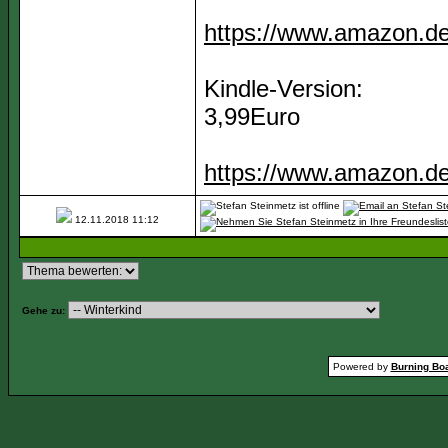
https://www.amazon.de
Kindle-Version:
3,99Euro
https://www.amazon.de
12.11.2018
11:12
Gehe zu:
Powered by
Burning Boa