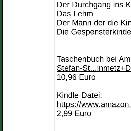
Der Durchgang ins K
Das Lehm
Der Mann der die Ki
Die Gespensterkind
Taschenbuch bei A
Stefan-St...inmetz
10,96 Euro
Kindle-Datei:
https://www.amazon
2,99 Euro