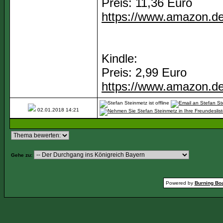
Preis: 11,36 Euro
https://www.amazon.de
Kindle:
Preis: 2,99 Euro
https://www.amazon.d
02.01.2018
14:21
Gehe zu:
Powered by
Burning Boa