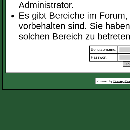
Administrator.
Es gibt Bereiche im Forum,
vorbehalten sind. Sie habe
solchen Bereich zu betreten
Benutzername:
Passwort:
Powered by
Burning Boa