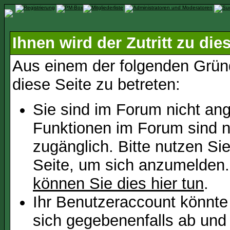
Ihnen wird der Zutritt zu die
Aus einem der folgenden Gründ
diese Seite zu betreten:
Sie sind im Forum nicht an
Funktionen im Forum sind n
zugänglich. Bitte nutzen Si
Seite, um sich anzumelden
können Sie dies hier tun
.
Ihr Benutzeraccount könnte
sich gegebenenfalls ab und