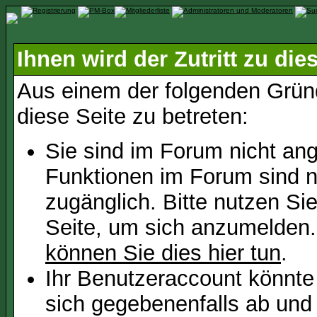
Ihnen wird der Zutritt zu die
Aus einem der folgenden Gründ
diese Seite zu betreten:
Sie sind im Forum nicht an
Funktionen im Forum sind n
zugänglich. Bitte nutzen Si
Seite, um sich anzumelden
können Sie dies hier tun
.
Ihr Benutzeraccount könnte
sich gegebenenfalls ab und