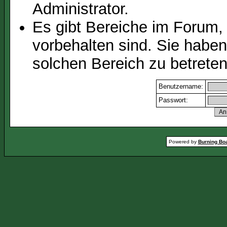
Administrator.
Es gibt Bereiche im Forum,
vorbehalten sind. Sie habe
solchen Bereich zu betreten
Benutzername:
Passwort:
Powered by
Burning Boa