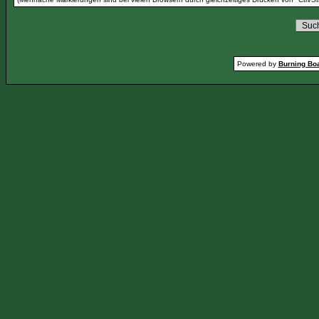
Powered by
Burning Boa