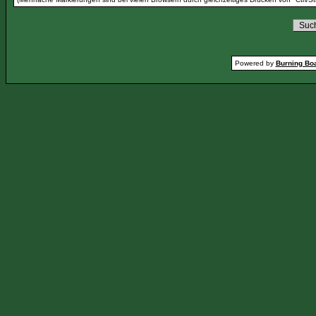
Powered by
Burning Boa