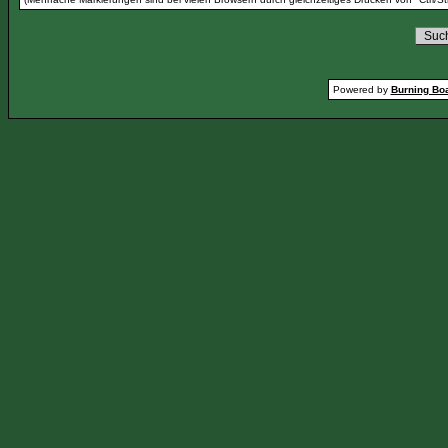
Powered by
Burning Boa