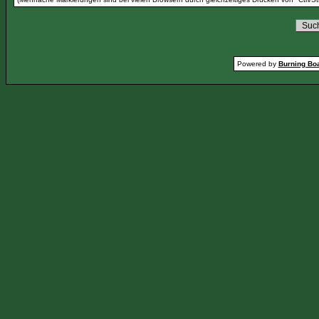
Powered by
Burning Boa