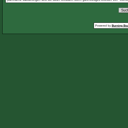
Powered by
Burning Boa