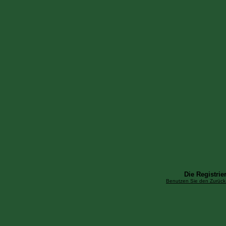
Die Registrier
Benutzen Sie den Zurück-B