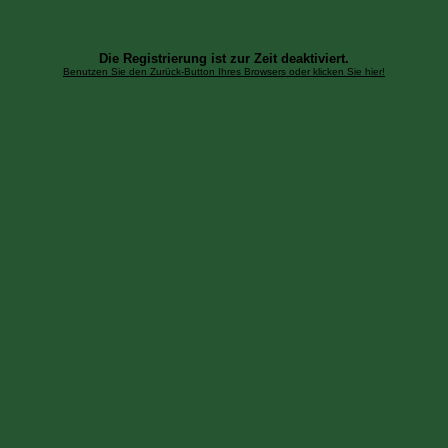
Die Registrierung ist zur Zeit deaktiviert.
Benutzen Sie den Zurück-Button Ihres Browsers oder klicken Sie hier!