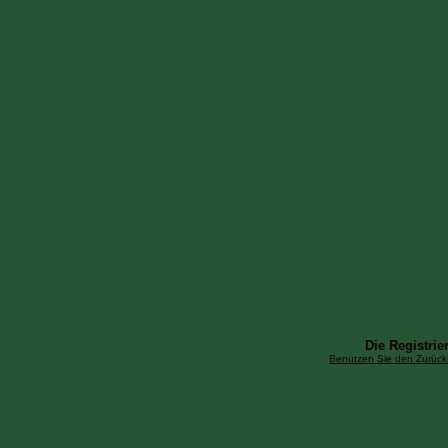
Die Registrier
Benutzen Sie den Zurück-B