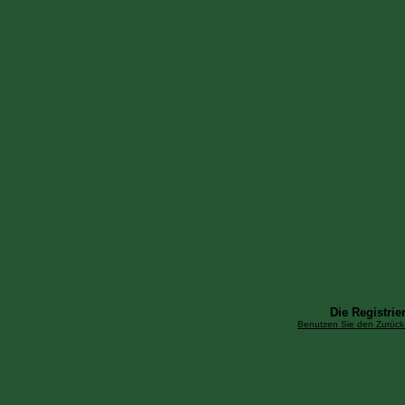
Die Registrier
Benutzen Sie den Zurück-B