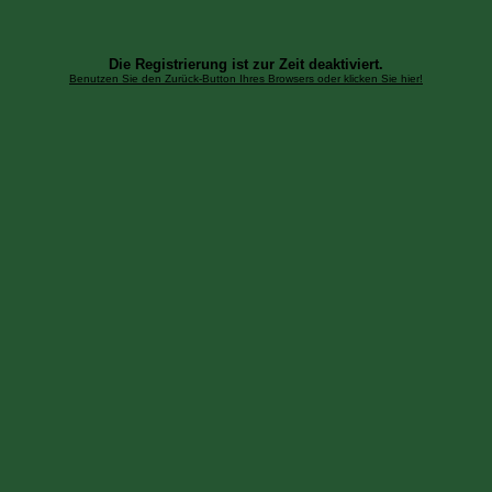
Die Registrierung ist zur Zeit deaktiviert.
Benutzen Sie den Zurück-Button Ihres Browsers oder klicken Sie hier!