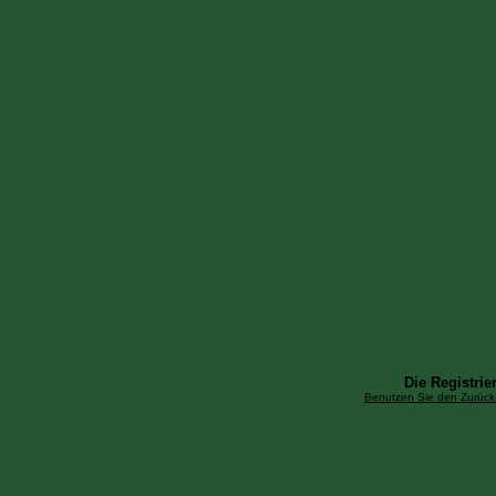
Die Registrier
Benutzen Sie den Zurück-B