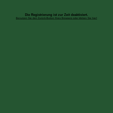
Die Registrierung ist zur Zeit deaktiviert.
Benutzen Sie den Zurück-Button Ihres Browsers oder klicken Sie hier!