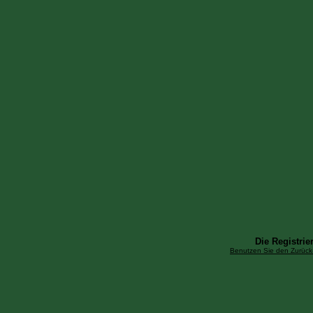
Die Registrier
Benutzen Sie den Zurück-B