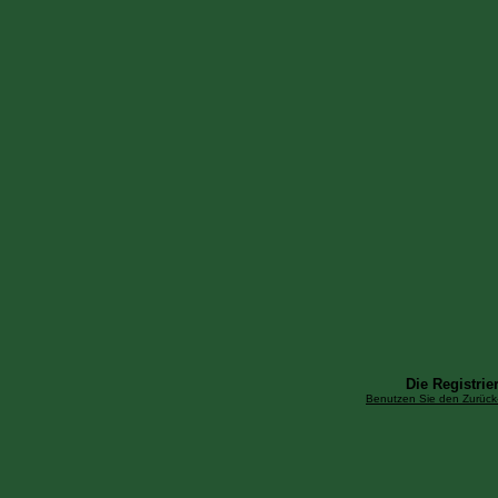
Die Registrier
Benutzen Sie den Zurück-B