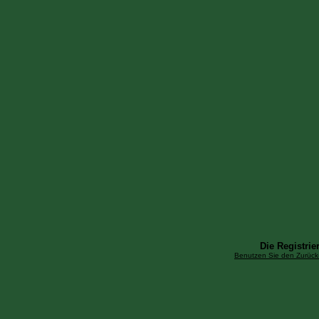
Die Registrier
Benutzen Sie den Zurück-B