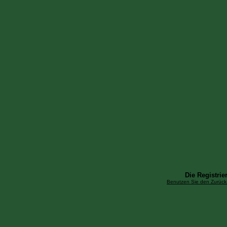
Die Registrier
Benutzen Sie den Zurück-B