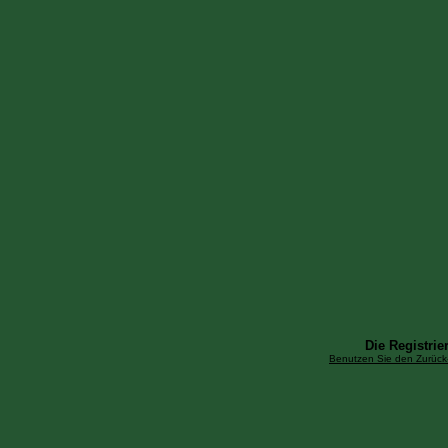
Die Registrier
Benutzen Sie den Zurück-B