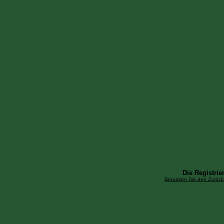
Die Registrier
Benutzen Sie den Zurück-B