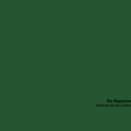
Die Registrier
Benutzen Sie den Zurück-B