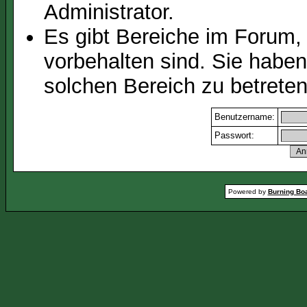
Administrator.
Es gibt Bereiche im Forum,
vorbehalten sind. Sie habe
solchen Bereich zu betreten
Benutzername:
Passwort:
Powered by
Burning Boa