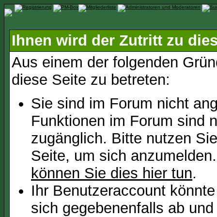
Ihnen wird der Zutritt zu die
Aus einem der folgenden Gründ
diese Seite zu betreten:
Sie sind im Forum nicht an
Funktionen im Forum sind n
zugänglich. Bitte nutzen Si
Seite, um sich anzumelden
können Sie dies hier tun
.
Ihr Benutzeraccount könnte
sich gegebenenfalls ab und