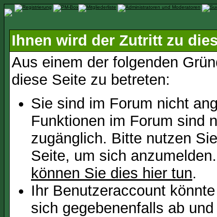
Ihnen wird der Zutritt zu die
Aus einem der folgenden Gründ
diese Seite zu betreten:
Sie sind im Forum nicht an
Funktionen im Forum sind n
zugänglich. Bitte nutzen Si
Seite, um sich anzumelden
können Sie dies hier tun
.
Ihr Benutzeraccount könnte
sich gegebenenfalls ab und