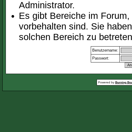
Administrator.
Es gibt Bereiche im Forum,
vorbehalten sind. Sie habe
solchen Bereich zu betreten
Benutzername:
Passwort:
Powered by
Burning Boa