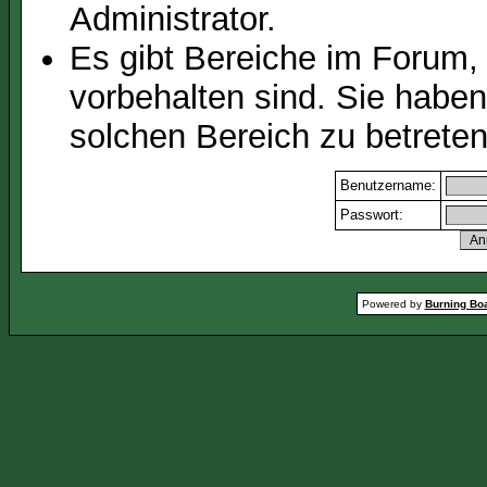
Administrator.
Es gibt Bereiche im Forum,
vorbehalten sind. Sie habe
solchen Bereich zu betreten
Benutzername:
Passwort:
Powered by
Burning Boa