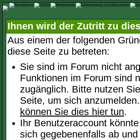
Ihnen wird der Zutritt zu die
Aus einem der folgenden Gründ
diese Seite zu betreten:
Sie sind im Forum nicht an
Funktionen im Forum sind n
zugänglich. Bitte nutzen Si
Seite, um sich anzumelden
können Sie dies hier tun
.
Ihr Benutzeraccount könnte
sich gegebenenfalls ab und