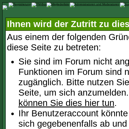
Ihnen wird der Zutritt zu die
Aus einem der folgenden Gründ
diese Seite zu betreten:
Sie sind im Forum nicht an
Funktionen im Forum sind n
zugänglich. Bitte nutzen Si
Seite, um sich anzumelden
können Sie dies hier tun
.
Ihr Benutzeraccount könnte
sich gegebenenfalls ab und