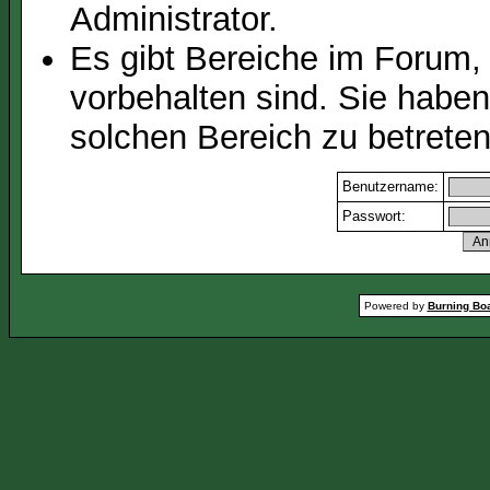
Administrator.
Es gibt Bereiche im Forum,
vorbehalten sind. Sie habe
solchen Bereich zu betreten
Benutzername:
Passwort:
Powered by
Burning Boa