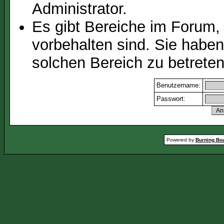
Administrator.
Es gibt Bereiche im Forum,
vorbehalten sind. Sie habe
solchen Bereich zu betreten
Benutzername:
Passwort:
Powered by
Burning Boa