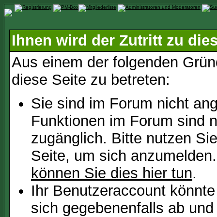
Ihnen wird der Zutritt zu die
Aus einem der folgenden Gründ
diese Seite zu betreten:
Sie sind im Forum nicht an
Funktionen im Forum sind n
zugänglich. Bitte nutzen Si
Seite, um sich anzumelden
können Sie dies hier tun
.
Ihr Benutzeraccount könnte
sich gegebenenfalls ab und