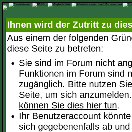
Ihnen wird der Zutritt zu die
Aus einem der folgenden Gründ
diese Seite zu betreten:
Sie sind im Forum nicht an
Funktionen im Forum sind n
zugänglich. Bitte nutzen Si
Seite, um sich anzumelden
können Sie dies hier tun
.
Ihr Benutzeraccount könnte
sich gegebenenfalls ab und