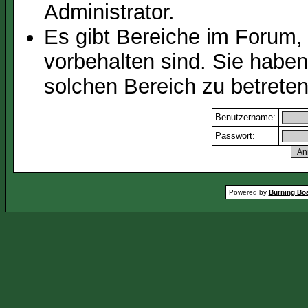
Administrator.
Es gibt Bereiche im Forum,
vorbehalten sind. Sie habe
solchen Bereich zu betreten
Benutzername:
Passwort:
Powered by
Burning Boa