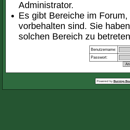
Administrator.
Es gibt Bereiche im Forum,
vorbehalten sind. Sie habe
solchen Bereich zu betreten
Benutzername:
Passwort:
Powered by
Burning Boa