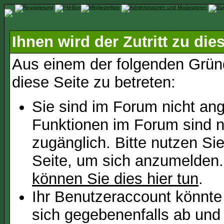
Ihnen wird der Zutritt zu die
Aus einem der folgenden Gründ
diese Seite zu betreten:
Sie sind im Forum nicht an
Funktionen im Forum sind n
zugänglich. Bitte nutzen Si
Seite, um sich anzumelden
können Sie dies hier tun
.
Ihr Benutzeraccount könnte
sich gegebenenfalls ab und