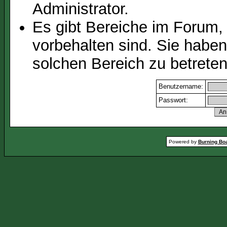
Administrator.
Es gibt Bereiche im Forum,
vorbehalten sind. Sie habe
solchen Bereich zu betreten
Benutzername:
Passwort:
Powered by
Burning Boa