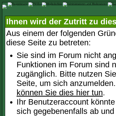
Ihnen wird der Zutritt zu die
Aus einem der folgenden Gründ
diese Seite zu betreten:
Sie sind im Forum nicht an
Funktionen im Forum sind n
zugänglich. Bitte nutzen Si
Seite, um sich anzumelden
können Sie dies hier tun
.
Ihr Benutzeraccount könnte
sich gegebenenfalls ab und