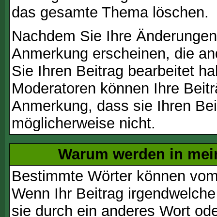
das gesamte Thema löschen.
Nachdem Sie Ihre Änderungen 
Anmerkung erscheinen, die and
Sie Ihren Beitrag bearbeitet h
Moderatoren können Ihre Beitr
Anmerkung, dass sie Ihren Bei
möglicherweise nicht.
Warum werden in mein
Bestimmte Wörter können vom A
Wenn Ihr Beitrag irgendwelche
sie durch ein anderes Wort ode