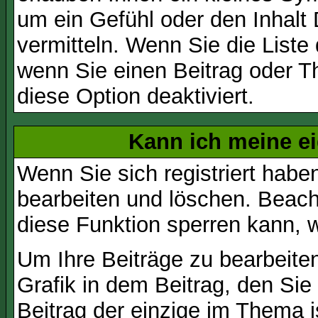
um ein Gefühl oder den Inhalt 
vermitteln. Wenn Sie die Liste
wenn Sie einen Beitrag oder Th
diese Option deaktiviert.
Kann ich meine e
Wenn Sie sich registriert habe
bearbeiten und löschen. Beach
diese Funktion sperren kann, 
Um Ihre Beiträge zu bearbeiten
Grafik in dem Beitrag, den Si
Beitrag der einzige im Thema 