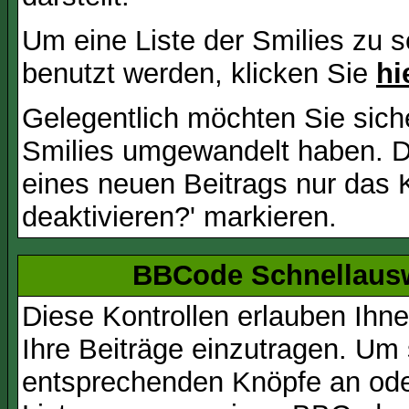
Um eine Liste der Smilies zu 
benutzt werden, klicken Sie
hi
Gelegentlich möchten Sie siche
Smilies umgewandelt haben. D
eines neuen Beitrags nur das 
deaktivieren?' markieren.
BBCode Schnellausw
Diese Kontrollen erlauben Ihn
Ihre Beiträge einzutragen. Um 
entsprechenden Knöpfe an oder