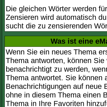
Die gleichen Wörter werden für
Zensieren wird automatisch d
sucht die zu zensierenden Wört
Was ist eine eM
Wenn Sie ein neues Thema ers
Thema antworten, können Sie 
benachrichtigt zu werden, wen
Thema antwortet. Sie können 
Benachrichtigungen auf neue B
ohne in diesem Thema einen Be
Thema in Ihre Favoriten hinzu