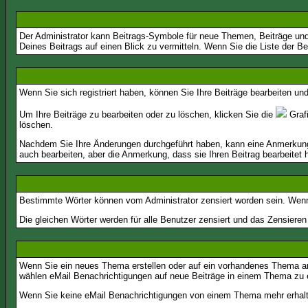
Der Administrator kann Beitrags-Symbole für neue Themen, Beiträge und 
Deines Beitrags auf einen Blick zu vermitteln. Wenn Sie die Liste der Be
Wenn Sie sich registriert haben, können Sie Ihre Beiträge bearbeiten u
Um Ihre Beiträge zu bearbeiten oder zu löschen, klicken Sie die
Grafi
löschen.
Nachdem Sie Ihre Änderungen durchgeführt haben, kann eine Anmerkung e
auch bearbeiten, aber die Anmerkung, dass sie Ihren Beitrag bearbeitet 
Bestimmte Wörter können vom Administrator zensiert worden sein. Wenn I
Die gleichen Wörter werden für alle Benutzer zensiert und das Zensiere
Wenn Sie ein neues Thema erstellen oder auf ein vorhandenes Thema ant
wählen eMail Benachrichtigungen auf neue Beiträge in einem Thema zu e
Wenn Sie keine eMail Benachrichtigungen von einem Thema mehr erhalt