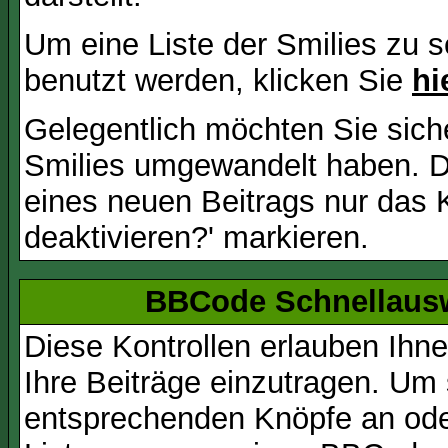
Um eine Liste der Smilies zu 
benutzt werden, klicken Sie
hi
Gelegentlich möchten Sie siche
Smilies umgewandelt haben. D
eines neuen Beitrags nur das 
deaktivieren?' markieren.
BBCode Schnellausw
Diese Kontrollen erlauben Ihn
Ihre Beiträge einzutragen. Um 
entsprechenden Knöpfe an oder