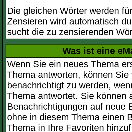
Die gleichen Wörter werden für
Zensieren wird automatisch d
sucht die zu zensierenden Wört
Was ist eine eM
Wenn Sie ein neues Thema ers
Thema antworten, können Sie 
benachrichtigt zu werden, wen
Thema antwortet. Sie können 
Benachrichtigungen auf neue B
ohne in diesem Thema einen Be
Thema in Ihre Favoriten hinzu