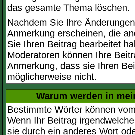
das gesamte Thema löschen.
Nachdem Sie Ihre Änderungen 
Anmerkung erscheinen, die and
Sie Ihren Beitrag bearbeitet h
Moderatoren können Ihre Beitr
Anmerkung, dass sie Ihren Bei
möglicherweise nicht.
Warum werden in mein
Bestimmte Wörter können vom A
Wenn Ihr Beitrag irgendwelche
sie durch ein anderes Wort ode