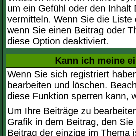
um ein Gefühl oder den Inhalt 
vermitteln. Wenn Sie die Liste
wenn Sie einen Beitrag oder Th
diese Option deaktiviert.
Kann ich meine e
Wenn Sie sich registriert habe
bearbeiten und löschen. Beach
diese Funktion sperren kann, 
Um Ihre Beiträge zu bearbeiten
Grafik in dem Beitrag, den Si
Beitrag der einzige im Thema 