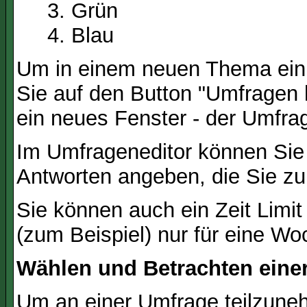
Grün
Blau
Um in einem neuen Thema ein 
Sie auf den Button "Umfragen h
ein neues Fenster - der Umfrag
Im Umfrageneditor können Sie 
Antworten angeben, die Sie zu
Sie können auch ein Zeit Limit
(zum Beispiel) nur für eine Woc
Wählen und Betrachten ein
Um an einer Umfrage teilzuneh