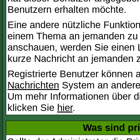
Benutzern erhalten möchte.
Eine andere nützliche Funktion 
einem Thema an jemanden zu 
anschauen, werden Sie einen L
kurze Nachricht an jemanden 
Registrierte Benutzer können
Nachrichten
System an andere
Um mehr Informationen über di
klicken Sie
hier
.
Was sind pr