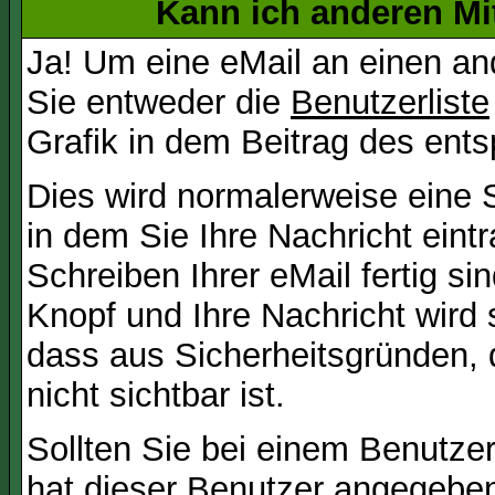
Kann ich anderen Mi
Ja! Um eine eMail an einen a
Sie entweder die
Benutzerliste
Grafik in dem Beitrag des ent
Dies wird normalerweise eine Se
in dem Sie Ihre Nachricht ein
Schreiben Ihrer eMail fertig si
Knopf und Ihre Nachricht wird 
dass aus Sicherheitsgründen,
nicht sichtbar ist.
Sollten Sie bei einem Benutzer
hat dieser Benutzer angegeben