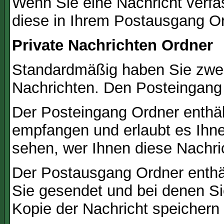
Wenn Sie eine Nachricht verfa
diese in Ihrem Postausgang Or
Private Nachrichten Ordner
Standardmäßig haben Sie zwei 
Nachrichten. Den Posteingang
Der Posteingang Ordner enthält
empfangen und erlaubt es Ihne
sehen, wer Ihnen diese Nachri
Der Postausgang Ordner enthält
Sie gesendet und bei denen S
Kopie der Nachricht speichern