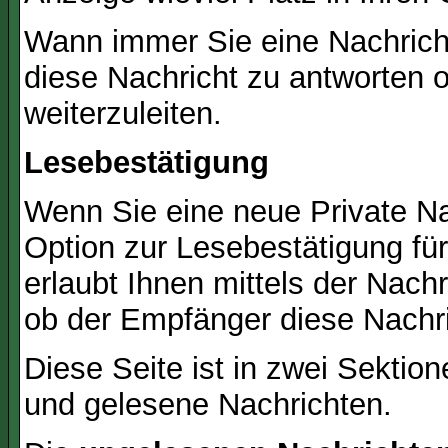
Wann immer Sie eine Nachricht
diese Nachricht zu antworten 
weiterzuleiten.
Lesebestätigung
Wenn Sie eine neue Private Na
Option zur Lesebestätigung für
erlaubt Ihnen mittels der Nac
ob der Empfänger diese Nachri
Diese Seite ist in zwei Sektion
und gelesene Nachrichten.