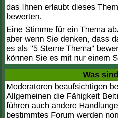
das Ihnen erlaubt dieses Them
bewerten.
Eine Stimme für ein Thema abzug
aber wenn Sie denken, dass da
es als "5 Sterne Thema" bewert
können Sie es mit nur einem S
Was sin
Moderatoren beaufsichtigen b
Allgemeinen die Fähigkeit Beit
führen auch andere Handlungen
bestimmtes Forum werden nor