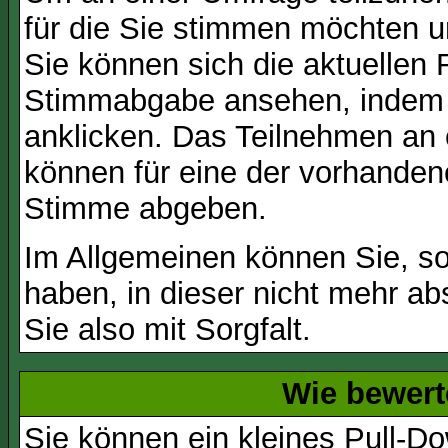
für die Sie stimmen möchten u
Sie können sich die aktuellen 
Stimmabgabe ansehen, indem S
anklicken. Das Teilnehmen an ei
können für eine der vorhande
Stimme abgeben.
Im Allgemeinen können Sie, so
haben, in dieser nicht mehr a
Sie also mit Sorgfalt.
Wie bewert
Sie können ein kleines Pull-