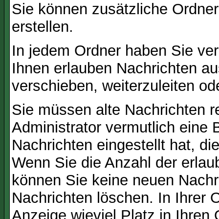
Sie können zusätzliche Ordner 
erstellen.
In jedem Ordner haben Sie ver
Ihnen erlauben Nachrichten a
verschieben, weiterzuleiten od
Sie müssen alte Nachrichten r
Administrator vermutlich eine
Nachrichten eingestellt hat, d
Wenn Sie die Anzahl der erlau
können Sie keine neuen Nachri
Nachrichten löschen. In Ihrer 
Anzeige wieviel Platz in Ihren 