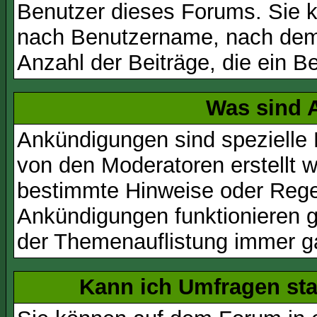
Benutzer dieses Forums. Sie k
nach Benutzername, nach dem
Anzahl der Beiträge, die ein Ben
Was sind 
Ankündigungen sind spezielle 
von den Moderatoren erstellt w
bestimmte Hinweise oder Regel
Ankündigungen funktionieren 
der Themenauflistung immer ga
Kann ich Umfragen sta