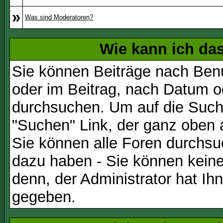
»
Was sind Moderatoren?
Wie kann ich d
Sie können Beiträge nach Ben
oder im Beitrag, nach Datum 
durchsuchen. Um auf die Suchf
"Suchen" Link, der ganz oben 
Sie können alle Foren durchsu
dazu haben - Sie können keine
denn, der Administrator hat I
gegeben.