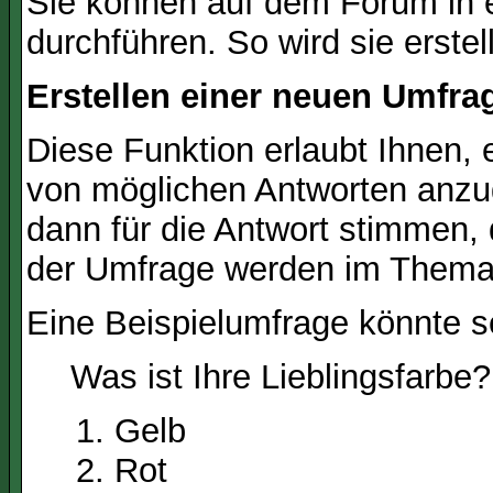
Sie können auf dem Forum in
durchführen. So wird sie erstell
Erstellen einer neuen Umfra
Diese Funktion erlaubt Ihnen, 
von möglichen Antworten anz
dann für die Antwort stimmen,
der Umfrage werden im Thema
Eine Beispielumfrage könnte s
Was ist Ihre Lieblingsfarbe?
Gelb
Rot