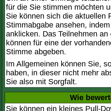
für die Sie stimmen möchten u
Sie können sich die aktuellen 
Stimmabgabe ansehen, indem S
anklicken. Das Teilnehmen an ei
können für eine der vorhande
Stimme abgeben.
Im Allgemeinen können Sie, so
haben, in dieser nicht mehr a
Sie also mit Sorgfalt.
Wie bewert
Sie können ein kleines Pull-