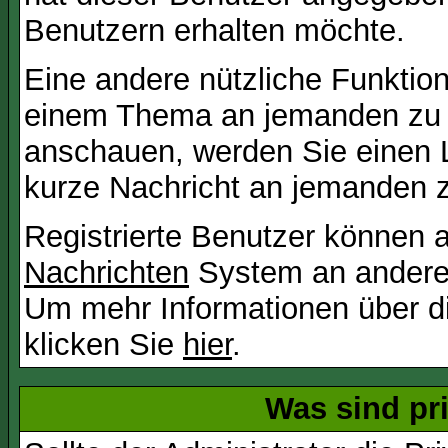
Benutzern erhalten möchte.
Eine andere nützliche Funktion 
einem Thema an jemanden zu 
anschauen, werden Sie einen L
kurze Nachricht an jemanden 
Registrierte Benutzer können
Nachrichten
System an andere
Um mehr Informationen über di
klicken Sie
hier
.
Was sind pr