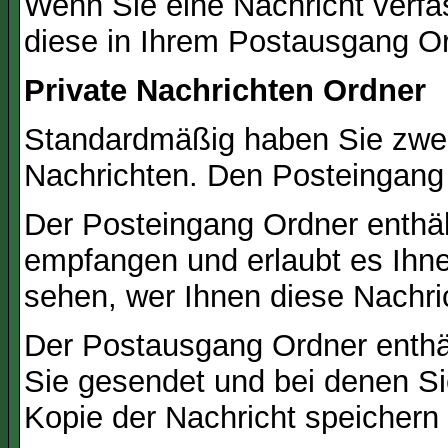
Wenn Sie eine Nachricht verfa
diese in Ihrem Postausgang Or
Private Nachrichten Ordner
Standardmäßig haben Sie zwei 
Nachrichten. Den Posteingang
Der Posteingang Ordner enthält
empfangen und erlaubt es Ihne
sehen, wer Ihnen diese Nachri
Der Postausgang Ordner enthält
Sie gesendet und bei denen S
Kopie der Nachricht speichern