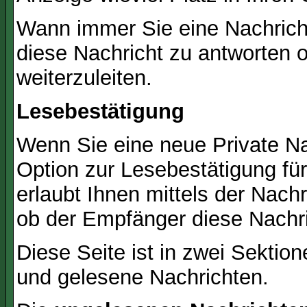
Wann immer Sie eine Nachricht
diese Nachricht zu antworten 
weiterzuleiten.
Lesebestätigung
Wenn Sie eine neue Private Na
Option zur Lesebestätigung für
erlaubt Ihnen mittels der Nac
ob der Empfänger diese Nachri
Diese Seite ist in zwei Sektion
und gelesene Nachrichten.