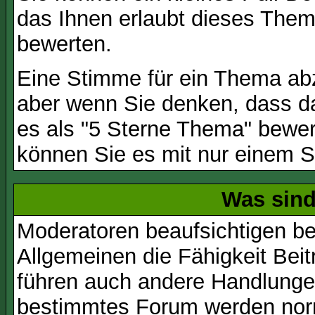
das Ihnen erlaubt dieses Them
bewerten.
Eine Stimme für ein Thema abzug
aber wenn Sie denken, dass da
es als "5 Sterne Thema" bewert
können Sie es mit nur einem S
Was sin
Moderatoren beaufsichtigen b
Allgemeinen die Fähigkeit Beit
führen auch andere Handlungen
bestimmtes Forum werden nor