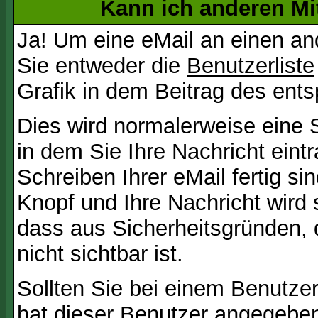
Kann ich anderen Mi
Ja! Um eine eMail an einen a
Sie entweder die
Benutzerliste
Grafik in dem Beitrag des ent
Dies wird normalerweise eine Se
in dem Sie Ihre Nachricht ein
Schreiben Ihrer eMail fertig si
Knopf und Ihre Nachricht wird 
dass aus Sicherheitsgründen,
nicht sichtbar ist.
Sollten Sie bei einem Benutzer
hat dieser Benutzer angegeben