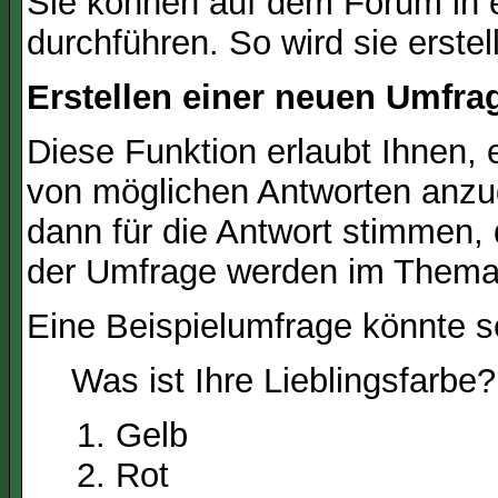
Sie können auf dem Forum in
durchführen. So wird sie erstell
Erstellen einer neuen Umfra
Diese Funktion erlaubt Ihnen, 
von möglichen Antworten anz
dann für die Antwort stimmen,
der Umfrage werden im Thema
Eine Beispielumfrage könnte s
Was ist Ihre Lieblingsfarbe?
Gelb
Rot