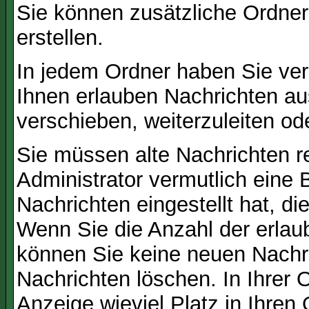
Sie können zusätzliche Ordner 
erstellen.
In jedem Ordner haben Sie ver
Ihnen erlauben Nachrichten a
verschieben, weiterzuleiten od
Sie müssen alte Nachrichten r
Administrator vermutlich eine
Nachrichten eingestellt hat, d
Wenn Sie die Anzahl der erlau
können Sie keine neuen Nachri
Nachrichten löschen. In Ihrer 
Anzeige wieviel Platz in Ihren 