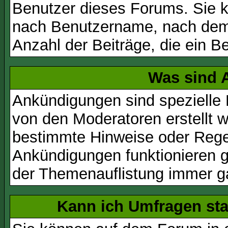
Benutzer dieses Forums. Sie k
nach Benutzername, nach dem
Anzahl der Beiträge, die ein Ben
Was sind 
Ankündigungen sind spezielle 
von den Moderatoren erstellt w
bestimmte Hinweise oder Regel
Ankündigungen funktionieren 
der Themenauflistung immer ga
Kann ich Umfragen sta