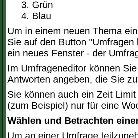
Grün
Blau
Um in einem neuen Thema ein 
Sie auf den Button "Umfragen h
ein neues Fenster - der Umfrag
Im Umfrageneditor können Sie 
Antworten angeben, die Sie zu
Sie können auch ein Zeit Limit
(zum Beispiel) nur für eine Woc
Wählen und Betrachten ein
Um an einer Umfrage teilzuneh