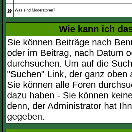
»
Was sind Moderatoren?
Wie kann ich d
Sie können Beiträge nach Ben
oder im Beitrag, nach Datum 
durchsuchen. Um auf die Suchf
"Suchen" Link, der ganz oben 
Sie können alle Foren durchsu
dazu haben - Sie können keine
denn, der Administrator hat I
gegeben.