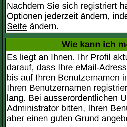
Nachdem Sie sich registriert 
Optionen jederzeit ändern, ind
Seite
ändern.
Wie kann ich me
Es liegt an Ihnen, Ihr Profil a
darauf, dass Ihre eMail-Adress
bis auf Ihren Benutzernamen i
Ihren Benutzernamen registrier
lang. Bei ausserordentlichen
Administrator bitten, Ihren Be
aber einen guten Grund angeb