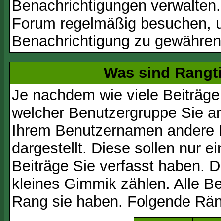
Benachrichtigungen verwalten.
Forum regelmäßig besuchen, um
Benachrichtigung zu gewähren
Was sind Rangt
Je nachdem wie viele Beiträge
welcher Benutzergruppe Sie a
Ihrem Benutzernamen andere 
dargestellt. Diese sollen nur ei
Beiträge Sie verfasst haben. D
kleines Gimmik zählen. Alle Be
Rang sie haben. Folgende Räng