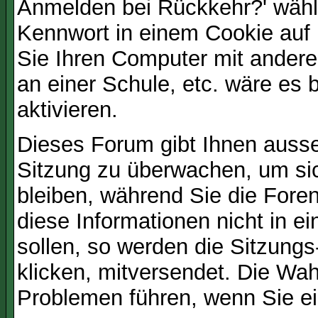
Anmelden bei Rückkehr?' wähl
Kennwort in einem Cookie auf 
Sie Ihren Computer mit anderen
an einer Schule, etc. wäre es 
aktivieren.
Dieses Forum gibt Ihnen ausser
Sitzung zu überwachen, um sic
bleiben, während Sie die For
diese Informationen nicht in 
sollen, so werden die Sitzungs
klicken, mitversendet. Die Wa
Problemen führen, wenn Sie e