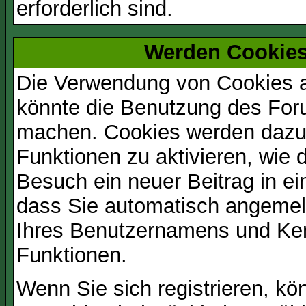
erforderlich sind.
Werden Cookies
Die Verwendung von Cookies au
könnte die Benutzung des Foru
machen. Cookies werden dazu
Funktionen zu aktivieren, wie d
Besuch ein neuer Beitrag in e
dass Sie automatisch angemel
Ihres Benutzernamens und Ke
Funktionen.
Wenn Sie sich registrieren, kö