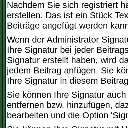
Nachdem Sie sich registriert h
erstellen. Das ist ein Stück T
Beiträge angefügt werden kann
Wenn der Administrator Signatu
Ihre Signatur bei jeder Beitra
Signatur erstellt haben, wird 
jedem Beitrag anfügen. Sie kö
Ihre Signatur in diesem Beitrag
Sie können Ihre Signatur auch
entfernen bzw. hinzufügen, da
bearbeiten und die Option 'Sig