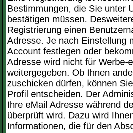
Bestimmungen, die Sie unter U
bestätigen müssen. Desweitere
Registrierung einen Benutzern
Adresse. Je nach Einstellung 
Account festlegen oder bekom
Adresse wird nicht für Werbe-e
weitergegeben. Ob Ihnen ande
zuschicken dürfen, können Sie 
Profil entscheiden. Der Admin
Ihre eMail Adresse während der
überprüft wird. Dazu wird Ihne
Informationen, die für den Abs