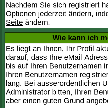
Nachdem Sie sich registriert 
Optionen jederzeit ändern, ind
Seite
ändern.
Wie kann ich me
Es liegt an Ihnen, Ihr Profil a
darauf, dass Ihre eMail-Adress
bis auf Ihren Benutzernamen i
Ihren Benutzernamen registrier
lang. Bei ausserordentlichen
Administrator bitten, Ihren Be
aber einen guten Grund angeb