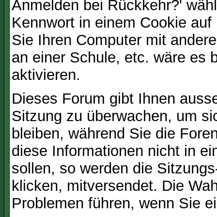
Anmelden bei Rückkehr?' wähl
Kennwort in einem Cookie auf 
Sie Ihren Computer mit anderen
an einer Schule, etc. wäre es 
aktivieren.
Dieses Forum gibt Ihnen ausser
Sitzung zu überwachen, um sic
bleiben, während Sie die For
diese Informationen nicht in 
sollen, so werden die Sitzungs
klicken, mitversendet. Die Wa
Problemen führen, wenn Sie e