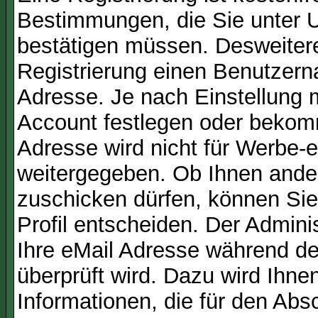
Bestimmungen, die Sie unter U
bestätigen müssen. Desweitere
Registrierung einen Benutzern
Adresse. Je nach Einstellung 
Account festlegen oder bekom
Adresse wird nicht für Werbe-e
weitergegeben. Ob Ihnen ande
zuschicken dürfen, können Sie 
Profil entscheiden. Der Admin
Ihre eMail Adresse während der
überprüft wird. Dazu wird Ihne
Informationen, die für den Abs