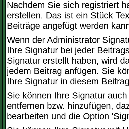
Nachdem Sie sich registriert h
erstellen. Das ist ein Stück T
Beiträge angefügt werden kann
Wenn der Administrator Signatu
Ihre Signatur bei jeder Beitra
Signatur erstellt haben, wird 
jedem Beitrag anfügen. Sie kö
Ihre Signatur in diesem Beitrag
Sie können Ihre Signatur auch
entfernen bzw. hinzufügen, da
bearbeiten und die Option 'Sig