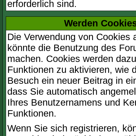
erforderlich sind.
Werden Cookies
Die Verwendung von Cookies au
könnte die Benutzung des Foru
machen. Cookies werden dazu
Funktionen zu aktivieren, wie d
Besuch ein neuer Beitrag in e
dass Sie automatisch angemel
Ihres Benutzernamens und Ke
Funktionen.
Wenn Sie sich registrieren, kö