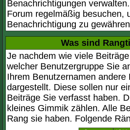
Benachrichtigungen verwalten.
Forum regelmäßig besuchen, um
Benachrichtigung zu gewähren
Was sind Rangt
Je nachdem wie viele Beiträge
welcher Benutzergruppe Sie a
Ihrem Benutzernamen andere 
dargestellt. Diese sollen nur ei
Beiträge Sie verfasst haben. D
kleines Gimmik zählen. Alle Be
Rang sie haben. Folgende Räng