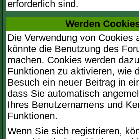
erforderlich sind.
Werden Cookies
Die Verwendung von Cookies au
könnte die Benutzung des Foru
machen. Cookies werden dazu
Funktionen zu aktivieren, wie d
Besuch ein neuer Beitrag in e
dass Sie automatisch angemel
Ihres Benutzernamens und Ke
Funktionen.
Wenn Sie sich registrieren, kö