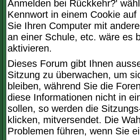
Anmelden bei Rückkehr?' wähl
Kennwort in einem Cookie auf 
Sie Ihren Computer mit anderen
an einer Schule, etc. wäre es 
aktivieren.
Dieses Forum gibt Ihnen ausser
Sitzung zu überwachen, um sic
bleiben, während Sie die For
diese Informationen nicht in 
sollen, so werden die Sitzungs
klicken, mitversendet. Die Wa
Problemen führen, wenn Sie e