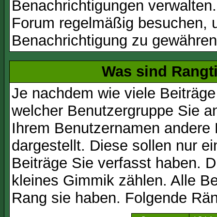
Benachrichtigungen verwalten.
Forum regelmäßig besuchen, um
Benachrichtigung zu gewähren
Was sind Rangt
Je nachdem wie viele Beiträge
welcher Benutzergruppe Sie a
Ihrem Benutzernamen andere 
dargestellt. Diese sollen nur ei
Beiträge Sie verfasst haben. D
kleines Gimmik zählen. Alle Be
Rang sie haben. Folgende Räng