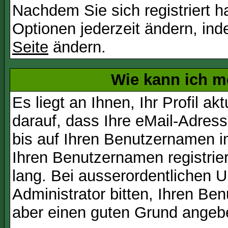
Nachdem Sie sich registriert 
Optionen jederzeit ändern, ind
Seite
ändern.
Wie kann ich me
Es liegt an Ihnen, Ihr Profil a
darauf, dass Ihre eMail-Adress
bis auf Ihren Benutzernamen i
Ihren Benutzernamen registrier
lang. Bei ausserordentlichen
Administrator bitten, Ihren Be
aber einen guten Grund angeb