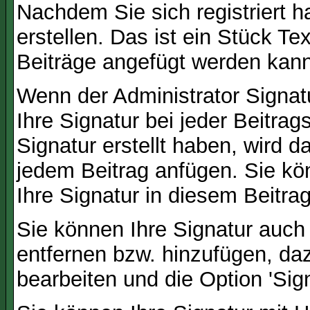
Nachdem Sie sich registriert h
erstellen. Das ist ein Stück T
Beiträge angefügt werden kann
Wenn der Administrator Signatu
Ihre Signatur bei jeder Beitra
Signatur erstellt haben, wird 
jedem Beitrag anfügen. Sie kö
Ihre Signatur in diesem Beitrag
Sie können Ihre Signatur auch
entfernen bzw. hinzufügen, da
bearbeiten und die Option 'Sig