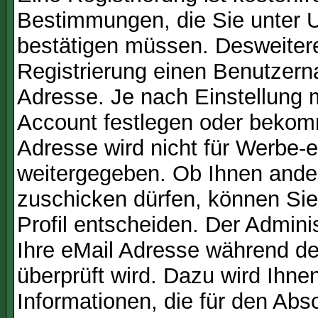
Bestimmungen, die Sie unter U
bestätigen müssen. Desweitere
Registrierung einen Benutzern
Adresse. Je nach Einstellung 
Account festlegen oder bekom
Adresse wird nicht für Werbe-e
weitergegeben. Ob Ihnen ande
zuschicken dürfen, können Sie 
Profil entscheiden. Der Admin
Ihre eMail Adresse während der
überprüft wird. Dazu wird Ihne
Informationen, die für den Abs