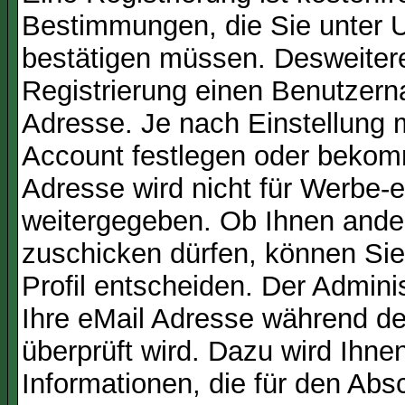
Bestimmungen, die Sie unter U
bestätigen müssen. Desweitere
Registrierung einen Benutzern
Adresse. Je nach Einstellung 
Account festlegen oder bekom
Adresse wird nicht für Werbe-e
weitergegeben. Ob Ihnen ande
zuschicken dürfen, können Sie 
Profil entscheiden. Der Admin
Ihre eMail Adresse während der
überprüft wird. Dazu wird Ihne
Informationen, die für den Abs