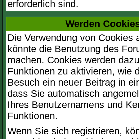
erforderlich sind.
Werden Cookies
Die Verwendung von Cookies au
könnte die Benutzung des Foru
machen. Cookies werden dazu
Funktionen zu aktivieren, wie d
Besuch ein neuer Beitrag in e
dass Sie automatisch angemel
Ihres Benutzernamens und Ke
Funktionen.
Wenn Sie sich registrieren, kö