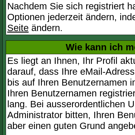
Nachdem Sie sich registriert 
Optionen jederzeit ändern, ind
Seite
ändern.
Wie kann ich me
Es liegt an Ihnen, Ihr Profil a
darauf, dass Ihre eMail-Adress
bis auf Ihren Benutzernamen i
Ihren Benutzernamen registrier
lang. Bei ausserordentlichen
Administrator bitten, Ihren Be
aber einen guten Grund angeb