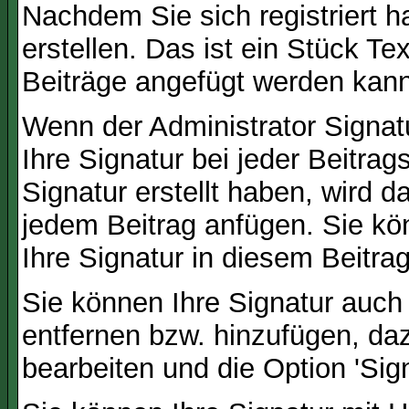
Nachdem Sie sich registriert h
erstellen. Das ist ein Stück T
Beiträge angefügt werden kann
Wenn der Administrator Signatu
Ihre Signatur bei jeder Beitra
Signatur erstellt haben, wird 
jedem Beitrag anfügen. Sie kö
Ihre Signatur in diesem Beitrag
Sie können Ihre Signatur auch
entfernen bzw. hinzufügen, da
bearbeiten und die Option 'Sig