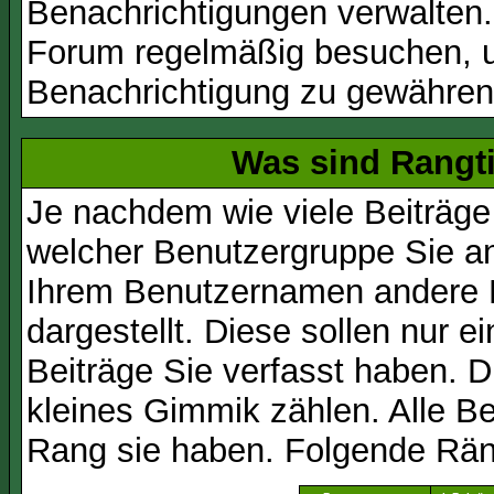
Benachrichtigungen verwalten.
Forum regelmäßig besuchen, um
Benachrichtigung zu gewähren
Was sind Rangt
Je nachdem wie viele Beiträge
welcher Benutzergruppe Sie a
Ihrem Benutzernamen andere 
dargestellt. Diese sollen nur ei
Beiträge Sie verfasst haben. D
kleines Gimmik zählen. Alle Be
Rang sie haben. Folgende Räng