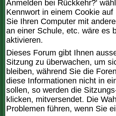
Anmelden bei Rückkehr?' wähl
Kennwort in einem Cookie auf 
Sie Ihren Computer mit anderen
an einer Schule, etc. wäre es 
aktivieren.
Dieses Forum gibt Ihnen ausser
Sitzung zu überwachen, um sic
bleiben, während Sie die For
diese Informationen nicht in 
sollen, so werden die Sitzungs
klicken, mitversendet. Die Wa
Problemen führen, wenn Sie e