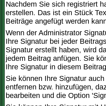
Nachdem Sie sich registriert h
erstellen. Das ist ein Stück T
Beiträge angefügt werden kann
Wenn der Administrator Signatu
Ihre Signatur bei jeder Beitra
Signatur erstellt haben, wird 
jedem Beitrag anfügen. Sie kö
Ihre Signatur in diesem Beitrag
Sie können Ihre Signatur auch
entfernen bzw. hinzufügen, da
bearbeiten und die Option 'Sig