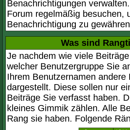
Benachrichtigungen verwalten.
Forum regelmäßig besuchen, um
Benachrichtigung zu gewähren
Was sind Rangt
Je nachdem wie viele Beiträge
welcher Benutzergruppe Sie a
Ihrem Benutzernamen andere 
dargestellt. Diese sollen nur ei
Beiträge Sie verfasst haben. D
kleines Gimmik zählen. Alle Be
Rang sie haben. Folgende Räng