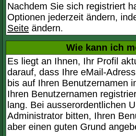
Nachdem Sie sich registriert 
Optionen jederzeit ändern, ind
Seite
ändern.
Wie kann ich me
Es liegt an Ihnen, Ihr Profil a
darauf, dass Ihre eMail-Adress
bis auf Ihren Benutzernamen i
Ihren Benutzernamen registrier
lang. Bei ausserordentlichen
Administrator bitten, Ihren Be
aber einen guten Grund angeb