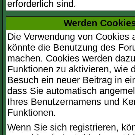
erforderlich sind.
Werden Cookies
Die Verwendung von Cookies au
könnte die Benutzung des Foru
machen. Cookies werden dazu
Funktionen zu aktivieren, wie d
Besuch ein neuer Beitrag in e
dass Sie automatisch angemel
Ihres Benutzernamens und Ke
Funktionen.
Wenn Sie sich registrieren, kö