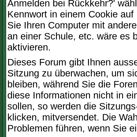
Anmelden bei Rückkehr?' wähl
Kennwort in einem Cookie auf 
Sie Ihren Computer mit anderen
an einer Schule, etc. wäre es 
aktivieren.
Dieses Forum gibt Ihnen ausser
Sitzung zu überwachen, um sic
bleiben, während Sie die For
diese Informationen nicht in 
sollen, so werden die Sitzungs
klicken, mitversendet. Die Wa
Problemen führen, wenn Sie e