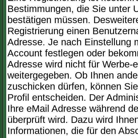
Bestimmungen, die Sie unter U
bestätigen müssen. Desweitere
Registrierung einen Benutzern
Adresse. Je nach Einstellung 
Account festlegen oder bekom
Adresse wird nicht für Werbe-e
weitergegeben. Ob Ihnen ande
zuschicken dürfen, können Sie 
Profil entscheiden. Der Admin
Ihre eMail Adresse während der
überprüft wird. Dazu wird Ihne
Informationen, die für den Abs